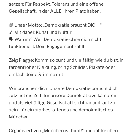
setzen: Für Respekt, Toleranz und eine offene
Gesellschaft, in der ALLE! ihren Platz haben.
🌈 Unser Motto: „Demokratie braucht DICH!“
🎵 Mit dabei: Kunst und Kultur
🗣️ Warum? Weil Demokratie ohne dich nicht
funktioniert. Dein Engagement zählt!
Zeig Flagge: Komm so bunt und vielfältig, wie du bist, in
farbenfroher Kleidung, bring Schilder, Plakate oder
einfach deine Stimme mit!
Wir brauchen dich! Unsere Demokratie braucht dich!
Jetzt ist die Zeit, für unsere Demokratie zu kämpfen
und als vielfältige Gesellschaft sichtbar und laut zu
sein. Für ein starkes, offenes und demokratisches
München.
Organisiert von „München ist bunt!“ und zahlreichen