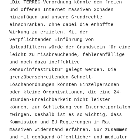
„Die TERREG-Verordnung könnte dem freien 
und offenen Internet massiven Schaden 
hinzufügen und unsere Grundrechte 
einschränken, ohne dabei die erhoffte 
Wirkung zu erzielen. Mit der 
verpflichtenden Einführung von 
Uploadfiltern würde der Grundstein für eine 
leicht zu missbrauchende, fehleranfällige 
und noch dazu ineffektive 
Zensurinfrastruktur gelegt werden. Die 
grenzüberschreitenden Schnell-
Löschanordnungen könnten Einzelpersonen 
oder kleine Organisationen, die eine 24-
Stunden-Erreichbarkeit nicht leisten 
können, zur Schließung von Internetportalen 
zwingen. Deshalb ist es so wichtig, dass 
Kommission und EU-Regierungen im Rat 
massiven Widerstand erfahren. Nur zusammen 
und mit genügend öffentlicher und medialer 