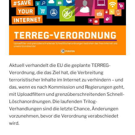
Aktuell verhandelt die EU die geplante TERREG-
Verordnung, die das Ziel hat, die Verbreitung
terroristischer Inhalte im Internet zu verhindern – und
das, wenn es nach Kommission und Regierungen geht,
mit Uploadfiltern und grenzüberschreitenden Schnell-
Löschanordnungen. Die laufenden Trilog-
Verhandlungen sind die letzte Chance, Änderungen
vorzunehmen, bevor die Verordnung verabschiedet
wird.