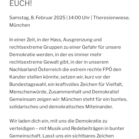
EUCH!
Samstag, 8. Februar 2025 | 14:00 Uhr | Theresienwiese,
München
In einer Zeit, in der Hass, Ausgrenzung und
rechtsextreme Gruppen zu einer Gefahr für unsere
Demokratie werden, in der es immer mehr
rechtsextreme Gewalt gibt, in der in unserem
Nachbarland Österreich die extrem rechte FPÖ den
Kanzler stellen könnte, setzen wir, kurz vor der
Bundestagswahl, ein kraftvolles Zeichen für Vielfalt,
Menschenwürde, Zusammenhalt und Demokratie!
Gemeinsam zeigen wir: München steht für ein buntes,
solidarisches und demokratisches Miteinander.
Wir laden dich ein, mit uns die Demokratie zu
verteidigen – mit Musik und Redebeiträgen in bunter
Gemeinschaft. Lasst uns ein sichtbares Zeichen