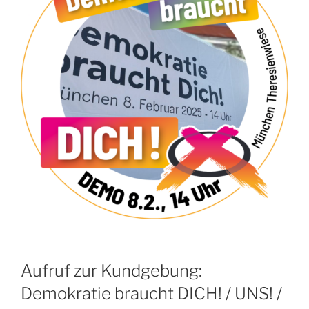
Aufruf zur Kundgebung:
Demokratie braucht DICH! / UNS! /